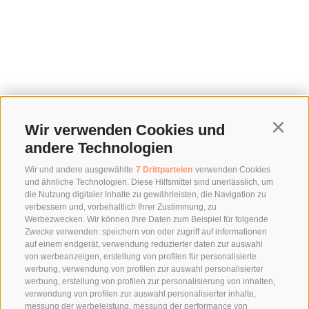
Wir verwenden Cookies und
Continu
andere Technologien
Wir und andere ausgewählte
7 Drittparteien
verwenden Cookies
und ähnliche Technologien. Diese Hilfsmittel sind unerlässlich, um
die Nutzung digitaler Inhalte zu gewährleisten, die Navigation zu
verbessern und, vorbehaltlich Ihrer Zustimmung, zu
Werbezwecken. Wir können Ihre Daten zum Beispiel für folgende
Zwecke verwenden: speichern von oder zugriff auf informationen
auf einem endgerät, verwendung reduzierter daten zur auswahl
von werbeanzeigen, erstellung von profilen für personalisierte
werbung, verwendung von profilen zur auswahl personalisierter
werbung, erstellung von profilen zur personalisierung von inhalten,
verwendung von profilen zur auswahl personalisierter inhalte,
messung der werbeleistung, messung der performance von